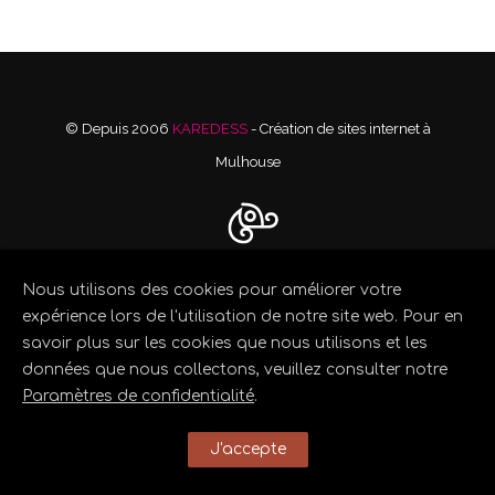
© Depuis 2006
KAREDESS
- Création de sites internet à
Mulhouse
Nous utilisons des cookies pour améliorer votre
expérience lors de l'utilisation de notre site web. Pour en
savoir plus sur les cookies que nous utilisons et les
données que nous collectons, veuillez consulter notre
Paramètres de confidentialité
.
J'accepte