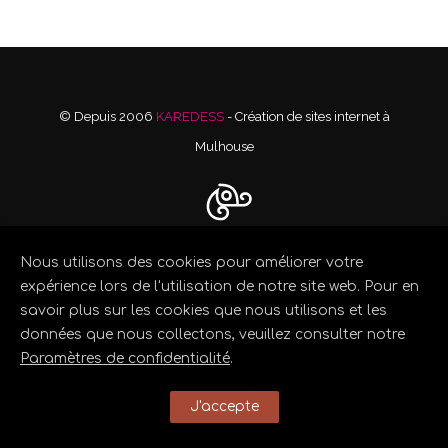
© Depuis 2006
KAREDESS
- Création de sites internet à
Mulhouse
Nous utilisons des cookies pour améliorer votre
expérience lors de l'utilisation de notre site web. Pour en
savoir plus sur les cookies que nous utilisons et les
données que nous collectons, veuillez consulter notre
Paramètres de confidentialité
.
J'accepte