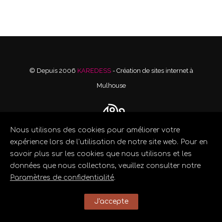
© Depuis 2006
KAREDESS
- Création de sites internet à
Mulhouse
Nous utilisons des cookies pour améliorer votre
expérience lors de l'utilisation de notre site web. Pour en
savoir plus sur les cookies que nous utilisons et les
données que nous collectons, veuillez consulter notre
Paramètres de confidentialité
.
J'accepte