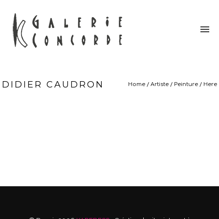
DIDIER CAUDRON
Home
/
Artiste
/
Peinture
/ Here