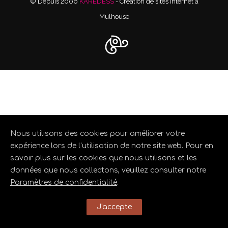
© Depuis 2006
KAREDESS
- Création de sites internet à
Mulhouse
Nous utilisons des cookies pour améliorer votre
expérience lors de l'utilisation de notre site web. Pour en
savoir plus sur les cookies que nous utilisons et les
données que nous collectons, veuillez consulter notre
Paramètres de confidentialité
.
J'accepte