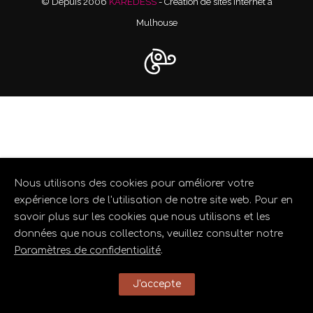
© Depuis 2006
KAREDESS
- Création de sites internet à
Mulhouse
Nous utilisons des cookies pour améliorer votre
expérience lors de l'utilisation de notre site web. Pour en
savoir plus sur les cookies que nous utilisons et les
données que nous collectons, veuillez consulter notre
Paramètres de confidentialité
.
J'accepte