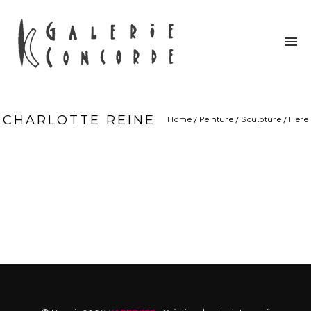
CHARLOTTE REINE
Home
/
Peinture
/
Sculpture
/ Here